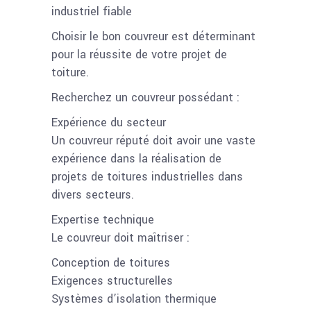
industriel fiable
Choisir le bon couvreur est déterminant
pour la réussite de votre projet de
toiture.
Recherchez un couvreur possédant :
Expérience du secteur
Un couvreur réputé doit avoir une vaste
expérience dans la réalisation de
projets de toitures industrielles dans
divers secteurs.
Expertise technique
Le couvreur doit maîtriser :
Conception de toitures
Exigences structurelles
Systèmes d’isolation thermique