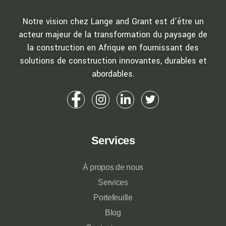
Notre vision chez Lange and Grant est d’être un
acteur majeur de la transformation du paysage de
la construction en Afrique en fournissant des
solutions de construction innovantes, durables et
abordables.
Services
À propos de nous
Services
Portefeuille
Blog