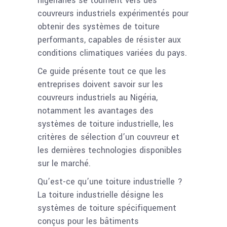
nigérianes se tournent vers des
couvreurs industriels expérimentés pour
obtenir des systèmes de toiture
performants, capables de résister aux
conditions climatiques variées du pays.
Ce guide présente tout ce que les
entreprises doivent savoir sur les
couvreurs industriels au Nigéria,
notamment les avantages des
systèmes de toiture industrielle, les
critères de sélection d’un couvreur et
les dernières technologies disponibles
sur le marché.
Qu’est-ce qu’une toiture industrielle ?
La toiture industrielle désigne les
systèmes de toiture spécifiquement
conçus pour les bâtiments