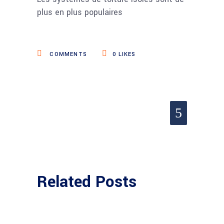
plus en plus populaires
COMMENTS
0
LIKES
Related Posts