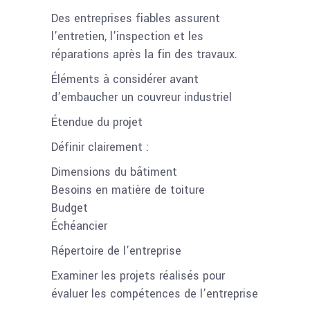
Des entreprises fiables assurent
l’entretien, l’inspection et les
réparations après la fin des travaux.
Éléments à considérer avant
d’embaucher un couvreur industriel
Étendue du projet
Définir clairement :
Dimensions du bâtiment
Besoins en matière de toiture
Budget
Échéancier
Répertoire de l’entreprise
Examiner les projets réalisés pour
évaluer les compétences de l’entreprise