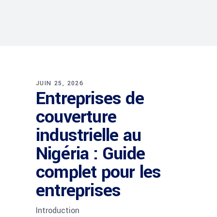
JUIN 25, 2026
Entreprises de
couverture
industrielle au
Nigéria : Guide
complet pour les
entreprises
Introduction