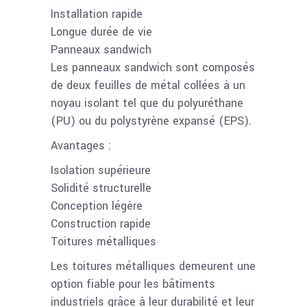
Installation rapide
Longue durée de vie
Panneaux sandwich
Les panneaux sandwich sont composés
de deux feuilles de métal collées à un
noyau isolant tel que du polyuréthane
(PU) ou du polystyrène expansé (EPS).
Avantages :
Isolation supérieure
Solidité structurelle
Conception légère
Construction rapide
Toitures métalliques
Les toitures métalliques demeurent une
option fiable pour les bâtiments
industriels grâce à leur durabilité et leur