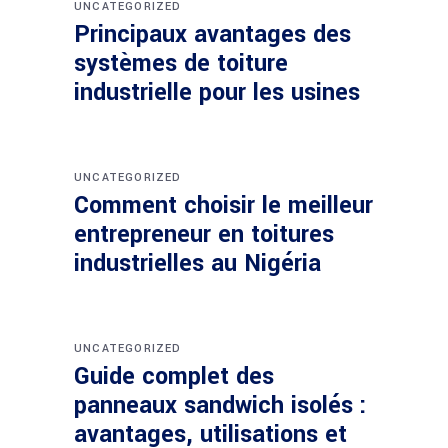
UNCATEGORIZED
Principaux avantages des
systèmes de toiture
industrielle pour les usines
UNCATEGORIZED
Comment choisir le meilleur
entrepreneur en toitures
industrielles au Nigéria
UNCATEGORIZED
Guide complet des
panneaux sandwich isolés :
avantages, utilisations et