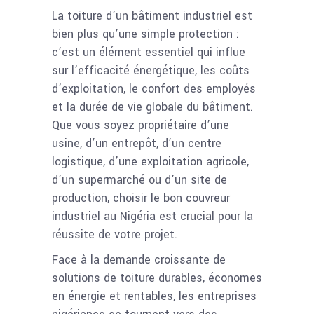
La toiture d’un bâtiment industriel est
bien plus qu’une simple protection :
c’est un élément essentiel qui influe
sur l’efficacité énergétique, les coûts
d’exploitation, le confort des employés
et la durée de vie globale du bâtiment.
Que vous soyez propriétaire d’une
usine, d’un entrepôt, d’un centre
logistique, d’une exploitation agricole,
d’un supermarché ou d’un site de
production, choisir le bon couvreur
industriel au Nigéria est crucial pour la
réussite de votre projet.
Face à la demande croissante de
solutions de toiture durables, économes
en énergie et rentables, les entreprises