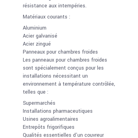
résistance aux intempéries.
Matériaux courants :
Aluminium
Acier galvanisé
Acier zingué
Panneaux pour chambres froides
Les panneaux pour chambres froides
sont spécialement conçus pour les
installations nécessitant un
environnement à température contrôlée,
telles que :
Supermarchés
Installations pharmaceutiques
Usines agroalimentaires
Entrepôts frigorifiques
Qualités essentielles d’un couvreur