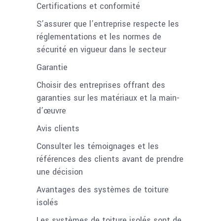
Certifications et conformité
S’assurer que l’entreprise respecte les
réglementations et les normes de
sécurité en vigueur dans le secteur
Garantie
Choisir des entreprises offrant des
garanties sur les matériaux et la main-
d’œuvre
Avis clients
Consulter les témoignages et les
références des clients avant de prendre
une décision
Avantages des systèmes de toiture
isolés
Les systèmes de toiture isolés sont de