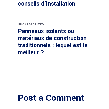
conseils d’installation
UNCATEGORIZED
Panneaux isolants ou
matériaux de construction
traditionnels : lequel est le
meilleur ?
Post a Comment