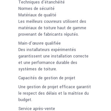
Techniques d’étanchéité
Normes de sécurité
Matériaux de qualité
Les meilleurs couvreurs utilisent des
matériaux de toiture haut de gamme
provenant de fabricants réputés.
Main-d’œuvre qualifiée
Des installateurs expérimentés
garantissent une installation correcte
et une performance durable des
systèmes de toiture.
Capacités de gestion de projet
Une gestion de projet efficace garantit
le respect des délais et la maîtrise du
budget.
Service après-vente