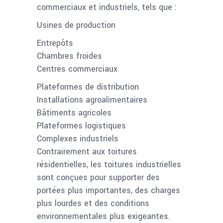
commerciaux et industriels, tels que :
Usines de production
Entrepôts
Chambres froides
Centres commerciaux
Plateformes de distribution
Installations agroalimentaires
Bâtiments agricoles
Plateformes logistiques
Complexes industriels
Contrairement aux toitures
résidentielles, les toitures industrielles
sont conçues pour supporter des
portées plus importantes, des charges
plus lourdes et des conditions
environnementales plus exigeantes.