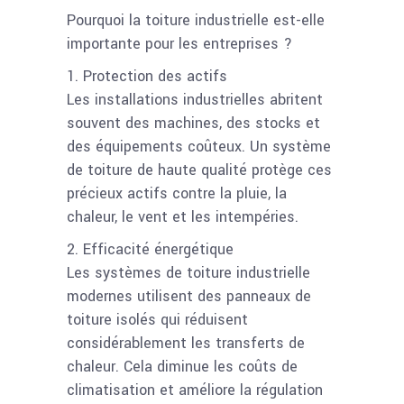
Pourquoi la toiture industrielle est-elle
importante pour les entreprises ?
1. Protection des actifs
Les installations industrielles abritent
souvent des machines, des stocks et
des équipements coûteux. Un système
de toiture de haute qualité protège ces
précieux actifs contre la pluie, la
chaleur, le vent et les intempéries.
2. Efficacité énergétique
Les systèmes de toiture industrielle
modernes utilisent des panneaux de
toiture isolés qui réduisent
considérablement les transferts de
chaleur. Cela diminue les coûts de
climatisation et améliore la régulation