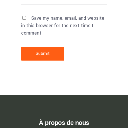
Save my name, email, and website
in this browser for the next time I
comment.
Submit
À propos de nous