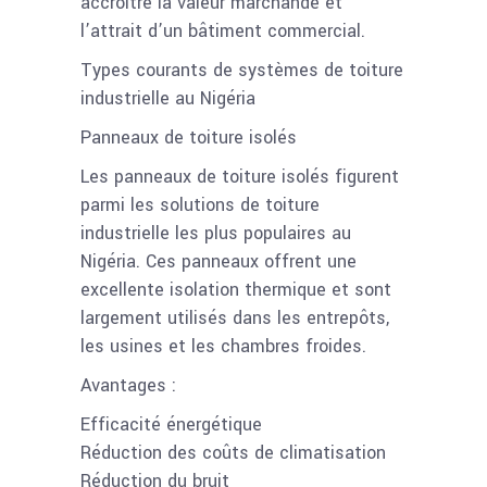
accroître la valeur marchande et
l’attrait d’un bâtiment commercial.
Types courants de systèmes de toiture
industrielle au Nigéria
Panneaux de toiture isolés
Les panneaux de toiture isolés figurent
parmi les solutions de toiture
industrielle les plus populaires au
Nigéria. Ces panneaux offrent une
excellente isolation thermique et sont
largement utilisés dans les entrepôts,
les usines et les chambres froides.
Avantages :
Efficacité énergétique
Réduction des coûts de climatisation
Réduction du bruit