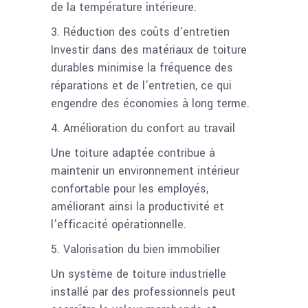
de la température intérieure.
3. Réduction des coûts d’entretien
Investir dans des matériaux de toiture
durables minimise la fréquence des
réparations et de l’entretien, ce qui
engendre des économies à long terme.
4. Amélioration du confort au travail
Une toiture adaptée contribue à
maintenir un environnement intérieur
confortable pour les employés,
améliorant ainsi la productivité et
l’efficacité opérationnelle.
5. Valorisation du bien immobilier
Un système de toiture industrielle
installé par des professionnels peut